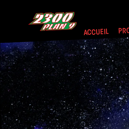
PR
ACCUEIL