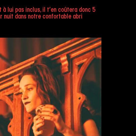
à lui pas inclus, il t’en coûtera donc 5
r nuit dans notre confortable abri