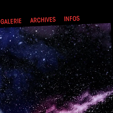
INFOS
ARCHIVES
GALERIE