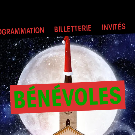
INVITÉS
BILLETTERIE
OGRAMMATION
BÉNÉVOLES