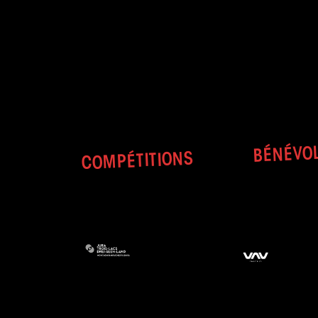
BÉNÉVO
COMPÉTITIONS