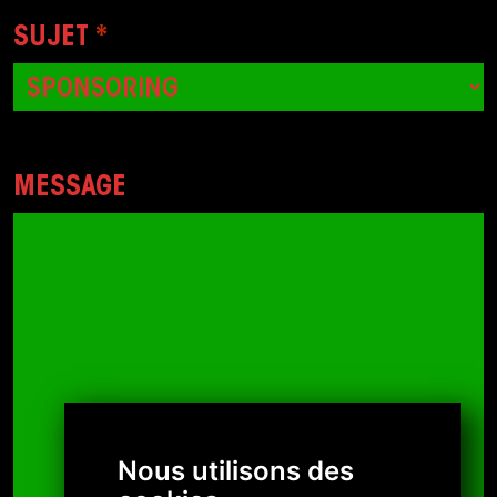
SUJET
*
MESSAGE
Nous utilisons des