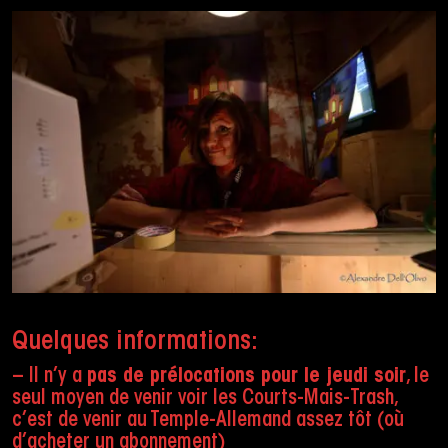
Quelques informations:
– Il n’y a
pas de prélocations pour le jeudi soir
, le
seul moyen de venir voir les Courts-Mais-Trash,
c’est de venir au Temple-Allemand assez tôt (où
d’acheter un abonnement)