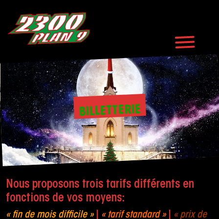
BILLETTERIE
Nous proposons trois tarifs différents en
fonctions de vos moyens:
« fin de mois difficile »
|
« tarif standard »
|
« prix de